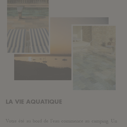
LA VIE AQUATIQUE
Votre été au bord de l’eau commence au camping. Un