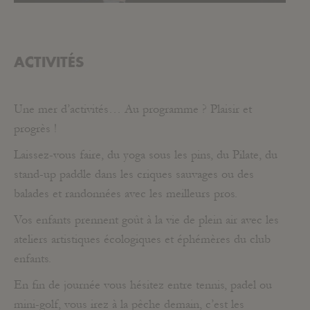
ACTIVITÉS
Une mer d’activités… Au programme ? Plaisir et
progrès !
Laissez-vous faire, du yoga sous les pins, du Pilate, du
stand-up paddle dans les criques sauvages ou des
balades et randonnées avec les meilleurs pros.
Vos enfants prennent goût à la vie de plein air avec les
ateliers artistiques écologiques et éphémères du club
enfants.
En fin de journée vous hésitez entre tennis, padel ou
mini-golf, vous irez à la pêche demain, c’est les