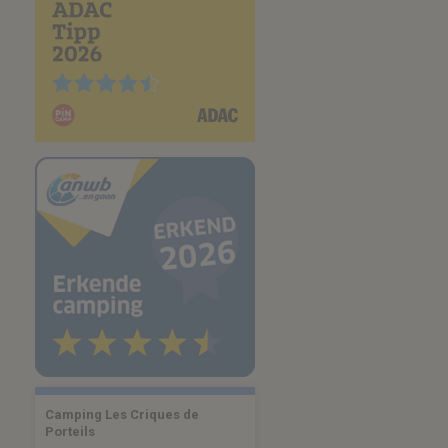
Camping Les Criques de
Porteils