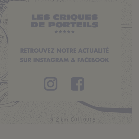
RETROUVEZ NOTRE ACTUALITÉ
SUR INSTAGRAM & FACEBOOK
Instagram