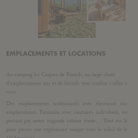
EMPLACEMENTS ET LOCATIONS
Au camping les Criques de Porteils, un large choix
d’emplacements nus et de locatifs tout confort s’offre à
vous.
Des emplacements traditionnels avec électricité aux
emplacements Premium avec sanitaires individuels, en
passant par notre originale cabane étoile… Tout est là
pour passer une expérience unique sous le soleil de la
Méditerranée.