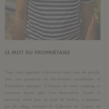
LE MOT DU PROPRIÉTAIRE
Vous vous apprêtez à découvrir votre coin de paradis,
avec une promesse de découvertes inoubliables et
d’émotions partagées. L’histoire de notre camping se
construit depuis plus d’un demi-siècle. Secret et
préservé, niché dans un écrin de verdure, à quelques
pas du village iconique de Collioure, les Criques de