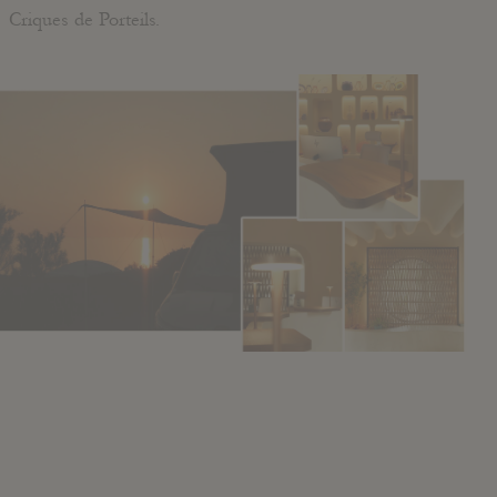
Criques de Porteils.