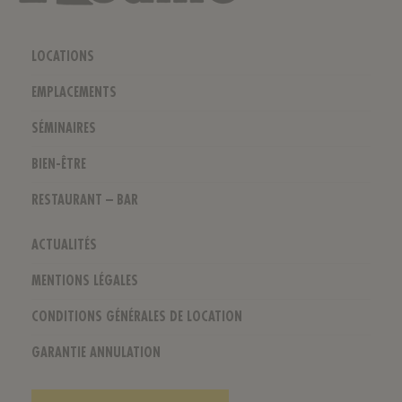
LOCATIONS
EMPLACEMENTS
SÉMINAIRES
BIEN-ÊTRE
RESTAURANT – BAR
ACTUALITÉS
MENTIONS LÉGALES
CONDITIONS GÉNÉRALES DE LOCATION
GARANTIE ANNULATION