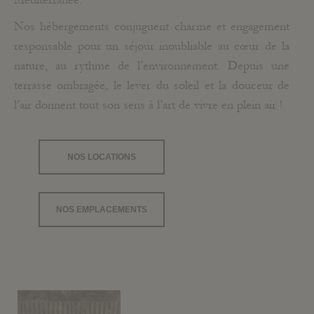
Nos hébergements conjuguent charme et engagement
responsable pour un séjour inoubliable au cœur de la
nature, au rythme de l’environnement. Depuis une
terrasse ombragée, le lever du soleil et la douceur de
l’air donnent tout son sens à l’art de vivre en plein air !
NOS LOCATIONS
NOS EMPLACEMENTS