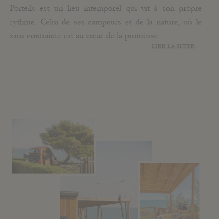
Porteils est un lieu intemporel qui vit à son propre
rythme. Celui de ses campeurs et de la nature, où le
sans contrainte est au cœur de la promesse.
LIRE LA SUITE