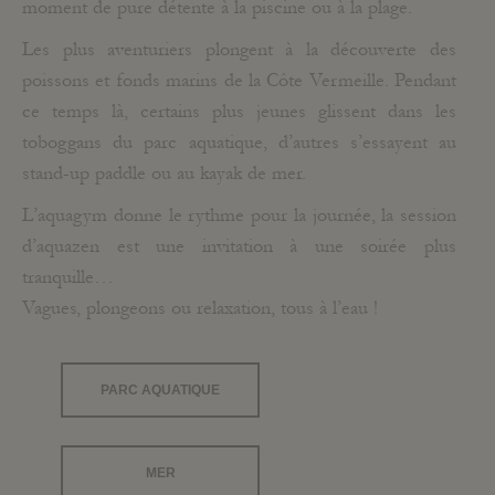
moment de pure détente à la piscine ou à la plage.
Les plus aventuriers plongent à la découverte des
poissons et fonds marins de la Côte Vermeille. Pendant
ce temps là, certains plus jeunes glissent dans les
toboggans du parc aquatique, d’autres s’essayent au
stand-up paddle ou au kayak de mer.
L’aquagym donne le rythme pour la journée, la session
d’aquazen est une invitation à une soirée plus
tranquille…
Vagues, plongeons ou relaxation, tous à l’eau !
PARC AQUATIQUE
MER