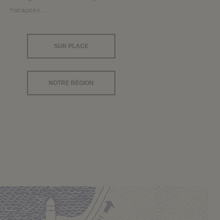
vacances…
SUR PLACE
NOTRE RÉGION