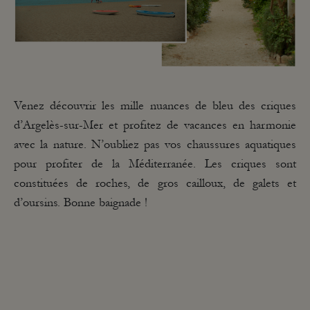
Venez découvrir les mille nuances de bleu des criques
d’Argelès-sur-Mer et profitez de vacances en harmonie
avec la nature. N’oubliez pas vos chaussures aquatiques
pour profiter de la Méditerranée. Les criques sont
constituées de roches, de gros cailloux, de galets et
d’oursins. Bonne baignade !