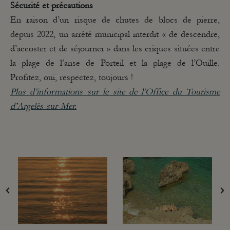
Sécurité et précautions
En raison d’un risque de chutes de blocs de pierre,
depuis 2022, un arrêté municipal interdit « de descendre,
d’accoster et de séjourner » dans les criques situées entre
la plage de l’anse de Porteil et la plage de l’Ouille.
Profitez, oui, respectez, toujours !
Plus d’informations sur le site de l’Office du Tourisme
d’Argelès-sur-Mer.