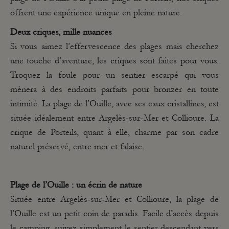
offrent une expérience unique en pleine nature.
Deux criques, mille nuances
Si vous aimez l’effervescence des plages mais cherchez
une touche d’aventure, les criques sont faites pour vous.
Troquez la foule pour un sentier escarpé qui vous
mènera à des endroits parfaits pour bronzer en toute
intimité. La plage de l’Ouille, avec ses eaux cristallines, est
située idéalement entre Argelès-sur-Mer et Collioure. La
crique de Porteils, quant à elle, charme par son cadre
naturel préservé, entre mer et falaise.
Plage de l’Ouille : un écrin de nature
Située entre Argelès-sur-Mer et Collioure, la plage de
l’Ouille est un petit coin de paradis. Facile d’accès depuis
le camping, suivez simplement le sentier descendant vers