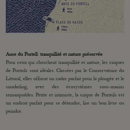
Anse du Portell
: tranquillité et nature préservée
Pour ceux qui cherchent tranquillité et nature, les criques
de Porteils sont idéales. Classées par le Conservatoire du
Littoral, elles offrent un cadre parfait pour la plongée et le
snorkeling, avec des écosystèmes sous-marins
remarquables. Petite et intimiste, la crique de Porteils est
un endroit parfait pour se détendre, lire un bon livre ou
peindre.