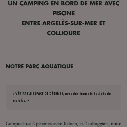
UN CAMPING EN BORD DE MER AVEC
PISCINE
ENTRE ARGELÈS-SUR-MER ET
COLLIOURE
NOTRE PARC AQUATIQUE
« VÉRITABLE ESPACE DE DÉTENTE,
avec des transats équipés de
matelas
. »
Composé de 2 piscines avec Balnéo, et 2 toboggans, notre