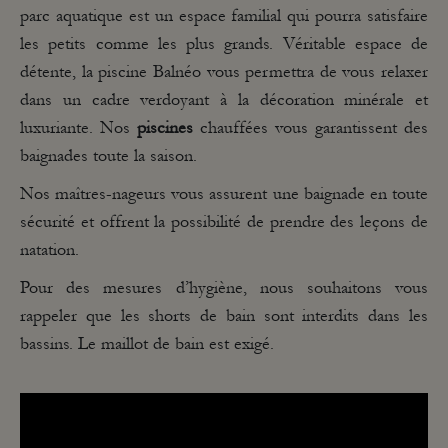
parc aquatique est un espace familial qui pourra satisfaire
les petits comme les plus grands. Véritable espace de
détente, la piscine Balnéo vous permettra de vous relaxer
dans un cadre verdoyant à la décoration minérale et
luxuriante. Nos
piscines
chauffées vous garantissent des
baignades toute la saison.
Nos maîtres-nageurs vous assurent une baignade en toute
sécurité et offrent la possibilité de prendre des leçons de
natation.
Pour des mesures d’hygiène, nous souhaitons vous
rappeler que les shorts de bain sont interdits dans les
bassins. Le maillot de bain est exigé.