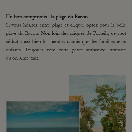
Un bon compromis : la plage du Racou
Si vous hésitez entre plage et crique, optez pour la belle
plage du Racou. Non loin des criques de Porteils, ce spot
séduit aussi bien les bandes d’amis que les familles avec
enfants. Toujours avec cette petite ambiance intimiste
qu’on aime tant.