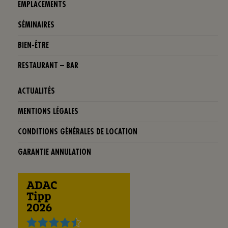
EMPLACEMENTS
SÉMINAIRES
BIEN-ÊTRE
RESTAURANT – BAR
ACTUALITÉS
MENTIONS LÉGALES
CONDITIONS GÉNÉRALES DE LOCATION
GARANTIE ANNULATION