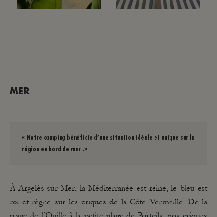
MER
« Notre camping bénéficie d’une situation idéale et unique sur la
région
en bord de mer .»
À Argelès-sur-Mer, la Méditerranée est reine, le bleu est
roi et règne sur les criques de la Côte Vermeille. De la
plage de l’Ouille à la petite plage de Porteils, nos criques