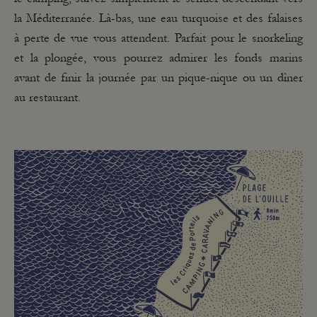
la Méditerranée. Là-bas, une eau turquoise et des falaises
à perte de vue vous attendent. Parfait pour le snorkeling
et la plongée, vous pourrez admirer les fonds marins
avant de finir la journée par un pique-nique ou un dîner
au restaurant.