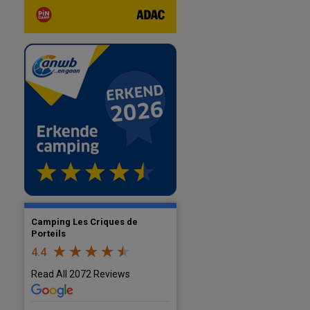
Camping Les Criques de
Porteils
4.4
Read All 2072 Reviews