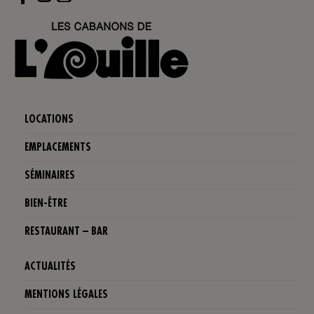
Instagram
LOCATIONS
EMPLACEMENTS
SÉMINAIRES
BIEN-ÊTRE
RESTAURANT – BAR
ACTUALITÉS
MENTIONS LÉGALES