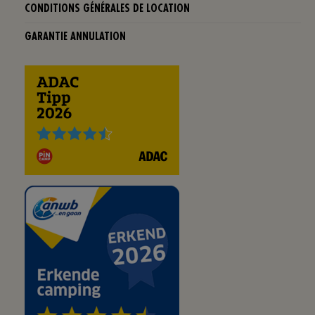
CONDITIONS GÉNÉRALES DE LOCATION
GARANTIE ANNULATION