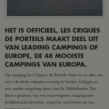
HET IS OFFICIEEL, LES CRIQUES
DE PORTEILS MAAKT DEEL UIT
VAN LEADING CAMPINGS OF
EUROPE, DE 48 MOOISTE
CAMPINGS VAN EUROPA.
Op camping Les Criques de Porteils doen we er alles aan
om u de beste vakantie-ervaring te bieden. Gelegen in
een unieke omgeving direct aan de Middellandse Zee,
kunt u genieten van een zonovergoten camping met
kwaliteitsinfrastructuur, atypische activiteiten en een
zorgzaam team.