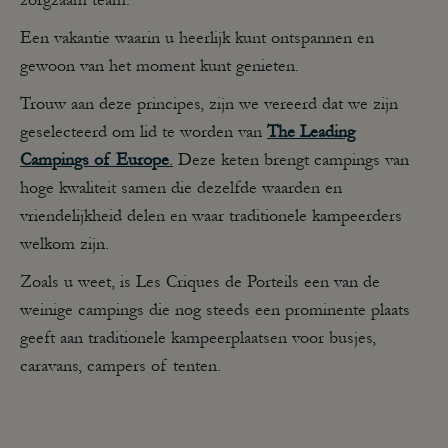
Een vakantie waarin u heerlijk kunt ontspannen en
gewoon van het moment kunt genieten.
Trouw aan deze principes, zijn we vereerd dat we zijn
geselecteerd om lid te worden van
The Leading
Campings of Europe
.
Deze keten brengt campings van
hoge kwaliteit samen die dezelfde waarden en
vriendelijkheid delen en waar traditionele kampeerders
welkom zijn.
Zoals u weet, is Les Criques de Porteils een van de
weinige campings die nog steeds een prominente plaats
geeft aan traditionele kampeerplaatsen voor busjes,
caravans, campers of tenten.