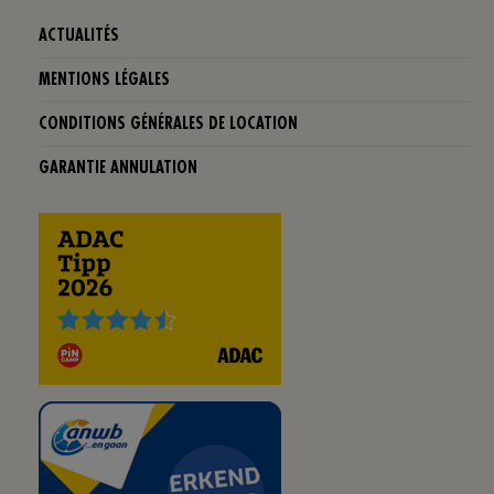
ACTUALITÉS
MENTIONS LÉGALES
CONDITIONS GÉNÉRALES DE LOCATION
GARANTIE ANNULATION