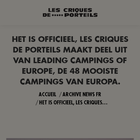
HET IS OFFICIEEL, LES CRIQUES
DE PORTEILS MAAKT DEEL UIT
VAN LEADING CAMPINGS OF
EUROPE, DE 48 MOOISTE
CAMPINGS VAN EUROPA.
Vous êtes ici :
ACCUEIL
ARCHIVE NEWS FR
HET IS OFFICIEEL, LES CRIQUES…