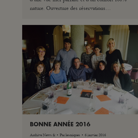
nature. Ouverture des réservations…
BONNE ANNÉE 2016
Archive News fr
Par
lescriques
6 janvier 2016