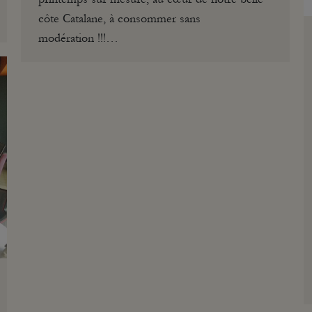
côte Catalane, à consommer sans
modération !!!…