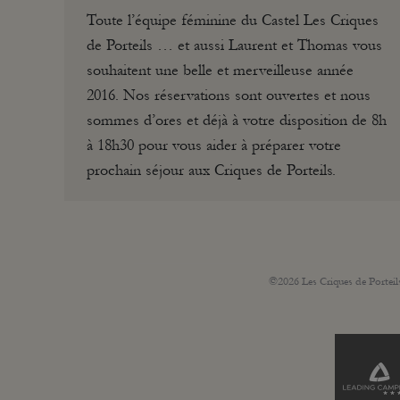
Toute l’équipe féminine du Castel Les Criques
de Porteils … et aussi Laurent et Thomas vous
souhaitent une belle et merveilleuse année
2016. Nos réservations sont ouvertes et nous
sommes d’ores et déjà à votre disposition de 8h
à 18h30 pour vous aider à préparer votre
prochain séjour aux Criques de Porteils.
©2026 Les Criques de Portei