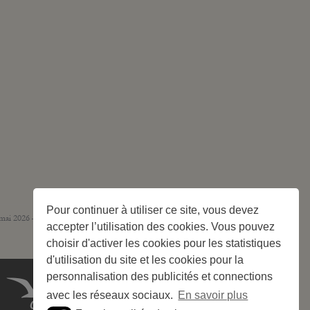
Pour continuer à utiliser ce site, vous devez
 mai 2026 – 244 emplacements
accepter l’utilisation des cookies. Vous pouvez
choisir d'activer les cookies pour les statistiques
d'utilisation du site et les cookies pour la
personnalisation des publicités et connections
avec les réseaux sociaux.
En savoir plus