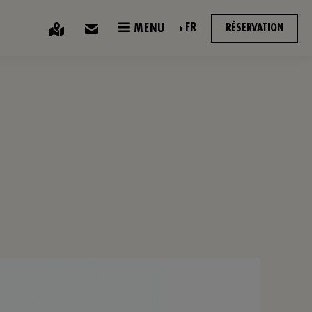
FR
MENU
RÉSERVATION