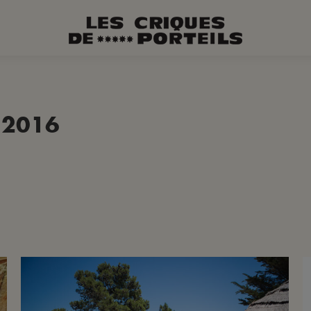
:
2016