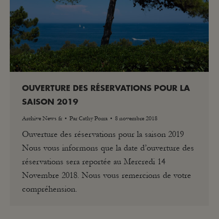
OUVERTURE DES RÉSERVATIONS POUR LA
SAISON 2019
Archive News fr
Par
Cathy Porra
8 novembre 2018
Ouverture des réservations pour la saison 2019
Nous vous informons que la date d’ouverture des
réservations sera reportée au Mercredi 14
Novembre 2018. Nous vous remercions de votre
compréhension.