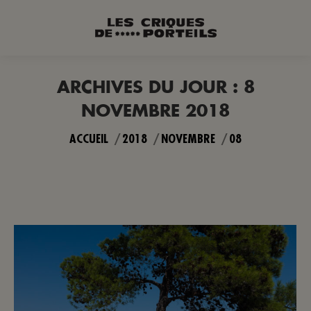
ARCHIVES DU JOUR :
8
NOVEMBRE 2018
Vous êtes ici :
ACCUEIL
2018
NOVEMBRE
08