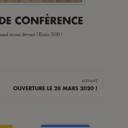
E DE CONFÉRENCE
nd écran devant l’Euro 2020 !
SUIVANT
OUVERTURE LE 28 MARS 2020 !