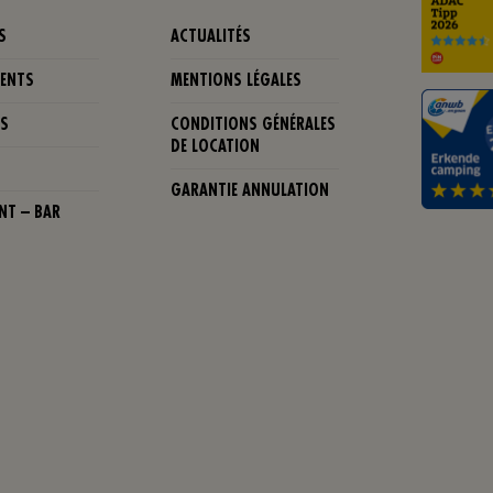
S
ACTUALITÉS
ENTS
MENTIONS LÉGALES
ES
CONDITIONS GÉNÉRALES
DE LOCATION
GARANTIE ANNULATION
NT – BAR