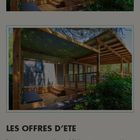
LES OFFRES D’ETE