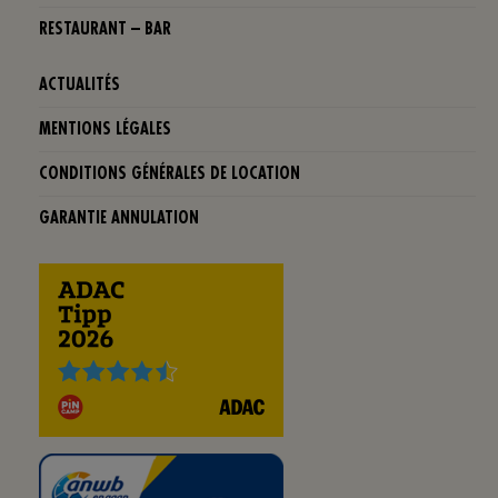
RESTAURANT – BAR
ACTUALITÉS
MENTIONS LÉGALES
CONDITIONS GÉNÉRALES DE LOCATION
GARANTIE ANNULATION