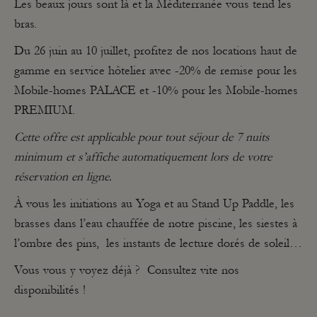
Les beaux jours sont là et la Méditerranée vous tend les
bras.
Du 26 juin au 10 juillet, profitez de nos locations haut de
gamme en service hôtelier avec -20% de remise pour les
Mobile-homes PALACE et -10% pour les Mobile-homes
PREMIUM.
Cette offre est applicable pour tout séjour de 7 nuits
minimum et s’affiche automatiquement lors de votre
réservation en ligne.
À vous les initiations au Yoga et au Stand Up Paddle, les
brasses dans l’eau chauffée de notre piscine, les siestes à
l’ombre des pins, les instants de lecture dorés de soleil…
Vous vous y voyez déjà ? Consultez vite nos
disponibilités !