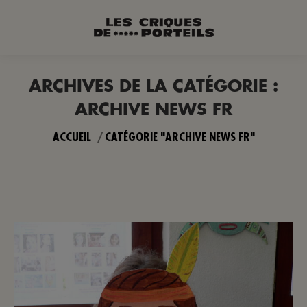
ARCHIVES DE LA CATÉGORIE :
ARCHIVE NEWS FR
Vous êtes ici :
ACCUEIL
CATÉGORIE "ARCHIVE NEWS FR"