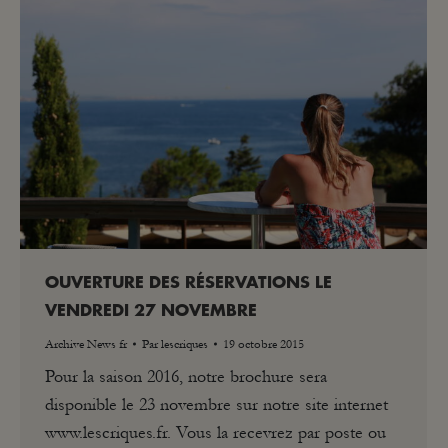
OUVERTURE DES RÉSERVATIONS LE
VENDREDI 27 NOVEMBRE
Archive News fr
Par
lescriques
19 octobre 2015
Pour la saison 2016, notre brochure sera
disponible le 23 novembre sur notre site internet
www.lescriques.fr. Vous la recevrez par poste ou