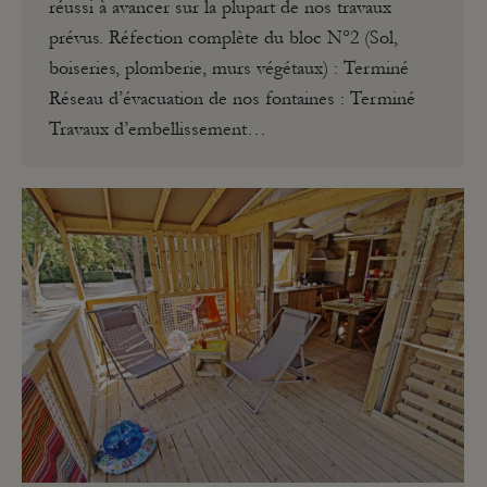
réussi à avancer sur la plupart de nos travaux
prévus. Réfection complète du bloc N°2 (Sol,
boiseries, plomberie, murs végétaux) : Terminé
Réseau d’évacuation de nos fontaines : Terminé
Travaux d’embellissement…