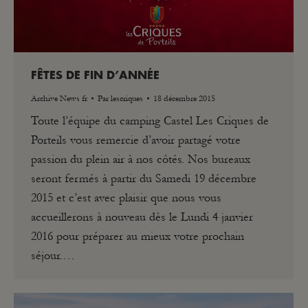
FÊTES DE FIN D’ANNÉE
Archive News fr
Par
lescriques
18 décembre 2015
Toute l’équipe du camping Castel Les Criques de
Porteils vous remercie d’avoir partagé votre
passion du plein air à nos côtés. Nos bureaux
seront fermés à partir du Samedi 19 décembre
2015 et c’est avec plaisir que nous vous
accueillerons à nouveau dès le Lundi 4 janvier
2016 pour préparer au mieux votre prochain
séjour.…