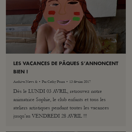
LES VACANCES DE PÂQUES S’ANNONCENT
BIEN !
Archive News fr
Par
Cathy Porra
13 février 2017
Dès le LUNDI 03 AVRIL, retrouvez notre
animatrice Sophie, le club enfants et tous les
ateliers artistiques pendant toutes les vacances
jusqu’au VENDREDI 28 AVRIL !!!