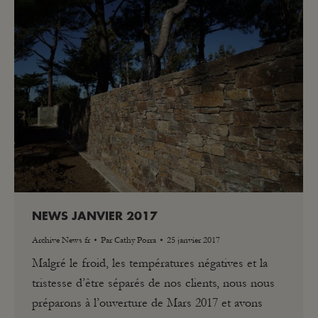
NEWS JANVIER 2017
Archive News fr
Par
Cathy Porra
25 janvier 2017
Malgré le froid, les températures négatives et la
tristesse d’être séparés de nos clients, nous nous
préparons à l’ouverture de Mars 2017 et avons