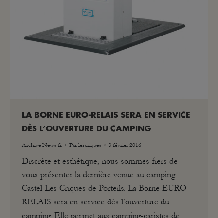
LA BORNE EURO-RELAIS SERA EN SERVICE
DÈS L’OUVERTURE DU CAMPING
Archive News fr
Par
lescriques
3 février 2016
Discrète et esthétique, nous sommes fiers de
vous présenter la dernière venue au camping
Castel Les Criques de Porteils. La Borne EURO-
RELAIS sera en service dès l’ouverture du
camping. Elle permet aux camping-caristes de