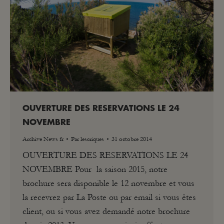
OUVERTURE DES RESERVATIONS LE 24
NOVEMBRE
Archive News fr
Par
lescriques
31 octobre 2014
OUVERTURE DES RESERVATIONS LE 24
NOVEMBRE Pour la saison 2015, notre
brochure sera disponible le 12 novembre et vous
la recevrez par La Poste ou par email si vous êtes
client, ou si vous avez demandé notre brochure