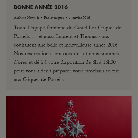
BONNE ANNÉE 2016
Archive News fr
Par
lescriques
6 janvier 2016
Toute l’équipe féminine du Castel Les Criques de
Porteils … et aussi Laurent et Thomas vous
souhaitent une belle et merveilleuse année 2016.
Nos réservations sont ouvertes et nous sommes
d’ores et déjà à votre disposition de 8h à 18h30
pour vous aider à préparer votre prochain séjour
aux Criques de Porteils.