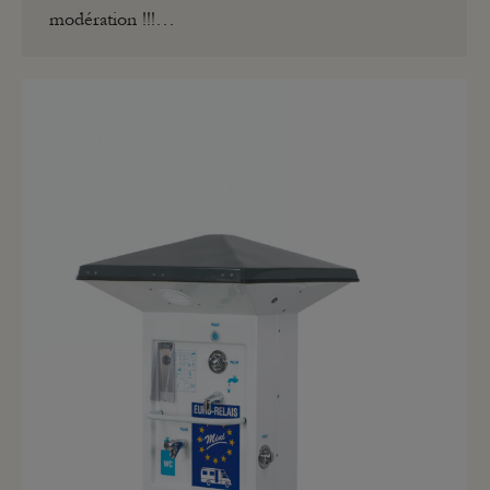
modération !!!…