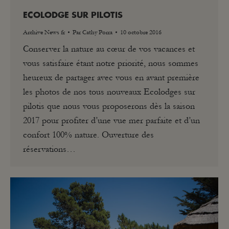
ECOLODGE SUR PILOTIS
Archive News fr
Par
Cathy Porra
10 octobre 2016
Conserver la nature au cœur de vos vacances et
vous satisfaire étant notre priorité, nous sommes
heureux de partager avec vous en avant première
les photos de nos tous nouveaux Ecolodges sur
pilotis que nous vous proposerons dès la saison
2017 pour profiter d’une vue mer parfaite et d’un
confort 100% nature. Ouverture des
réservations…