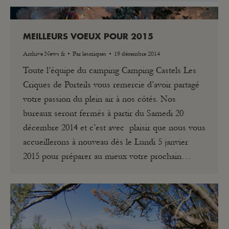
MEILLEURS VOEUX POUR 2015
Archive News fr
Par
lescriques
19 décembre 2014
Toute l’équipe du camping Camping Castels Les
Criques de Porteils vous remercie d’avoir partagé
votre passion du plein air à nos côtés. Nos
bureaux seront fermés à partir du Samedi 20
décembre 2014 et c’est avec plaisir que nous vous
accueillerons à nouveau dès le Lundi 5 janvier
2015 pour préparer au mieux votre prochain…