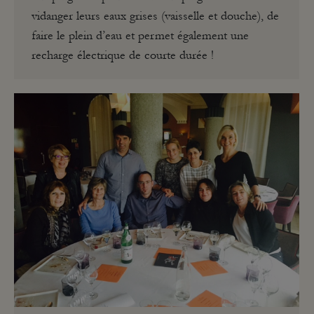
vidanger leurs eaux grises (vaisselle et douche), de
faire le plein d’eau et permet également une
recharge électrique de courte durée !