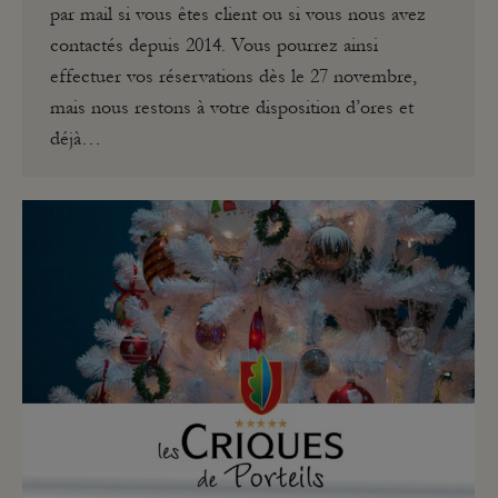
par mail si vous êtes client ou si vous nous avez
contactés depuis 2014. Vous pourrez ainsi
effectuer vos réservations dès le 27 novembre,
mais nous restons à votre disposition d’ores et
déjà…